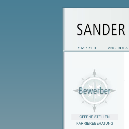
STARTSEITE
ANGEBOT &
OFFENE STELLEN
KARRIEREBERATUNG